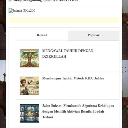
Recent
Popular
MENGAWAL TAUHID DENGAN
DZIKRULLAH
Membangun Tauhid Metode KHA Dahlan
Jalan Sukses: Membentuk Algoritma Kehidupan
dengan Memilih Aktivitas Bernilai Ibadah
Terbaik