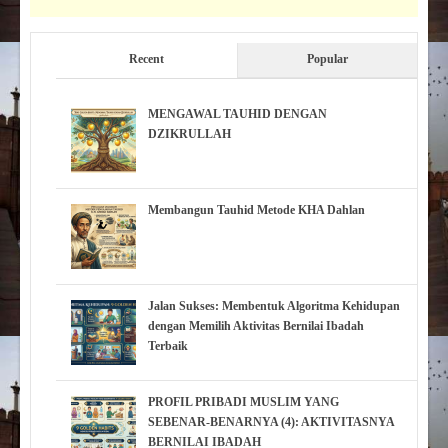
Recent
Popular
MENGAWAL TAUHID DENGAN
DZIKRULLAH
Membangun Tauhid Metode KHA Dahlan
Jalan Sukses: Membentuk Algoritma Kehidupan
dengan Memilih Aktivitas Bernilai Ibadah
Terbaik
PROFIL PRIBADI MUSLIM YANG
SEBENAR-BENARNYA (4): AKTIVITASNYA
BERNILAI IBADAH