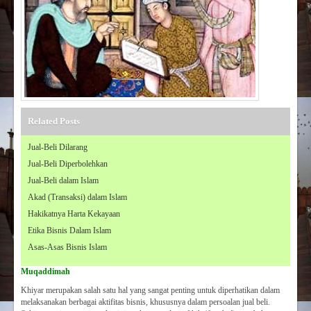
Related Posts
Jual-Beli Dilarang
Jual-Beli Diperbolehkan
Jual-Beli dalam Islam
Akad (Transaksi) dalam Islam
Hakikatnya Harta Kekayaan
Etika Bisnis Dalam Islam
Asas-Asas Bisnis Islam
Muqaddimah
Khiyar merupakan salah satu hal yang sangat penting untuk diperhatikan dalam
melaksanakan berbagai aktifitas bisnis, khususnya dalam persoalan jual beli.