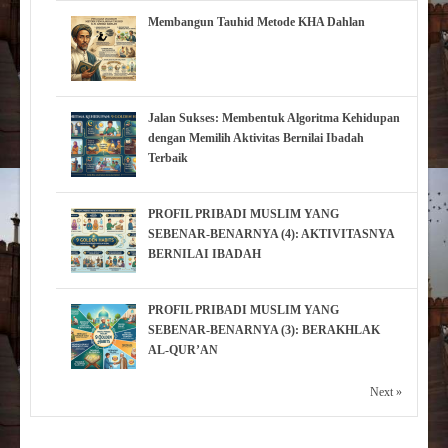
Membangun Tauhid Metode KHA Dahlan
Jalan Sukses: Membentuk Algoritma Kehidupan
dengan Memilih Aktivitas Bernilai Ibadah
Terbaik
PROFIL PRIBADI MUSLIM YANG
SEBENAR-BENARNYA (4): AKTIVITASNYA
BERNILAI IBADAH
PROFIL PRIBADI MUSLIM YANG
SEBENAR-BENARNYA (3): BERAKHLAK
AL-QUR’AN
Next »