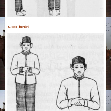
2. Posisi berdiri