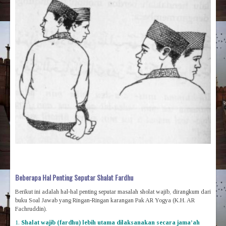
Beberapa Hal Penting Seputar Shalat Fardhu
Berikut ini adalah hal-hal penting seputar masalah sholat wajib, dirangkum dari
buku Soal Jawab yang Ringan-Ringan karangan Pak AR Yogya (K.H. AR
Fachruddin).
1.
Shalat
wajib (fardhu) lebih utama dilaksanakan
secara
jama’ah