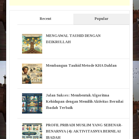
Recent
Popular
MENGAWAL TAUHID DENGAN
DZIKRULLAH
Membangun Tauhid Metode KHA Dahlan
Jalan Sukses: Membentuk Algoritma
Kehidupan dengan Memilih Aktivitas Bernilai
Ibadah Terbaik
PROFIL PRIBADI MUSLIM YANG SEBENAR-
BENARNYA (4): AKTIVITASNYA BERNILAI
IBADAH